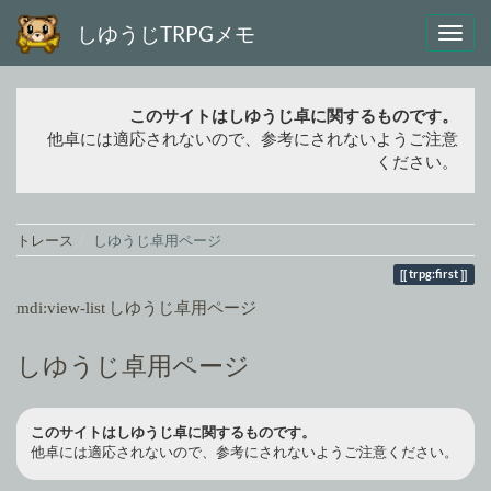
しゆうじTRPGメモ
このサイトはしゆうじ卓に関するものです。
他卓には適応されないので、参考にされないようご注意
ください。
トレース
しゆうじ卓用ページ
trpg:first
しゆうじ卓用ページ
しゆうじ卓用ページ
このサイトはしゆうじ卓に関するものです。
他卓には適応されないので、参考にされないようご注意ください。