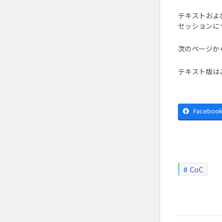
テキストおよ
セッションに
次のページか
テキスト版は
Faceboo
CoC