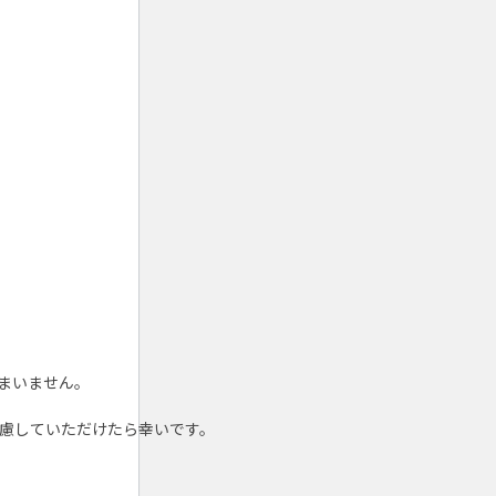
まいません。
て配慮していただけたら幸いです。