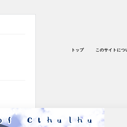
トップ
このサイトにつ