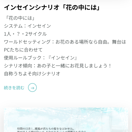
インセインシナリオ「花の中には」
「花の中には」
システム：インセイン
1人・？・2サイクル
ワールドセッティング：お花のある場所なら自由。舞台は
PCたちに合わせて
使用ルールブック：『インセイン』
シナリオ傾向：あの子と一緒にお花見しましょう！
自称うちよそ向けシナリオ
続きを読む