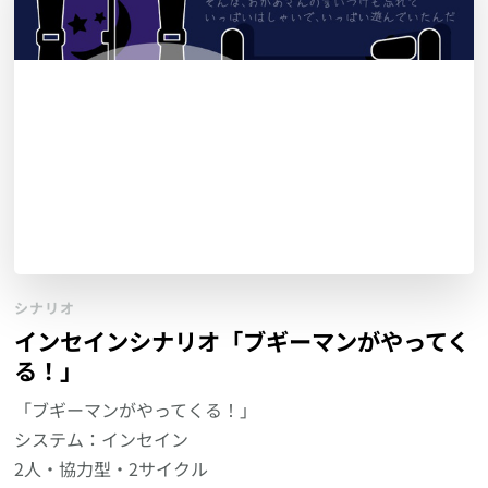
シナリオ
インセインシナリオ「ブギーマンがやってく
る！」
「ブギーマンがやってくる！」
システム：インセイン
2人・協力型・2サイクル