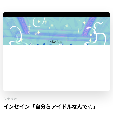
シナリオ
インセイン「自分らアイドルなんで☆」