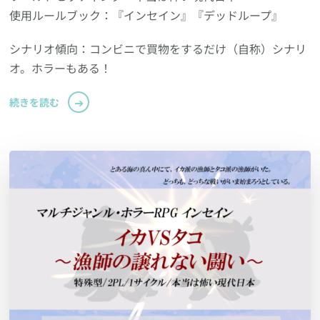
使用ルールブック：『インセイン』『デッドループ』
シナリオ傾向：コンビニで買物をするだけ（自称）シナリ
オ。ホラーもある！
続きを読む