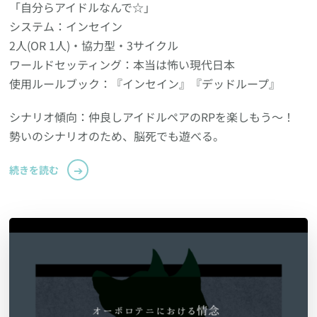
「自分らアイドルなんで☆」
システム：インセイン
2人(OR 1人)・協力型・3サイクル
ワールドセッティング：本当は怖い現代日本
使用ルールブック：『インセイン』『デッドループ』
シナリオ傾向：仲良しアイドルペアのRPを楽しもう〜！
勢いのシナリオのため、脳死でも遊べる。
続きを読む