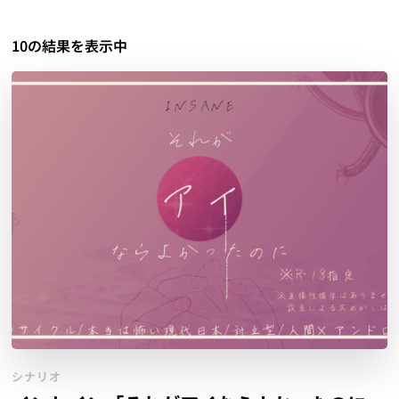
10の結果を表示中
シナリオ