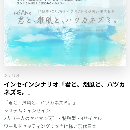
シナリオ
インセインシナリオ「君と、潮風と、ハツカ
ネズミ。」
「君と、潮風と、ハツカネズミ。」
システム：インセイン
2人（一人のタイマン可）・特殊型・4サイクル
ワールドセッティング：本当は怖い現代日本