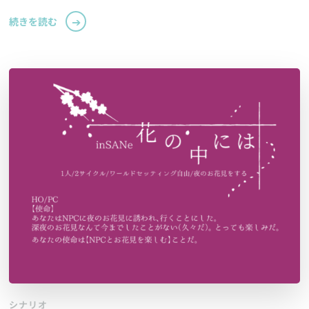
続きを読む
シナリオ