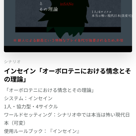
シナリオ
インセイン「オーボロテニにおける情念とそ
の理論」
「オーボロテニにおける情念とその理論」
システム：インセイン
1人・協力型・4サイクル
ワールドセッティング：シナリオ中では本当は怖い現代日
本（可変）
使用ルールブック：『インセイン』