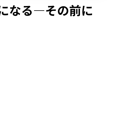
アになる―その前に