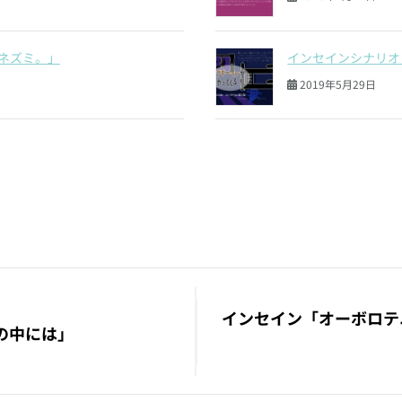
ネズミ。」
インセインシナリオ
2019年5月29日
インセイン「オーボロテ
の中には」