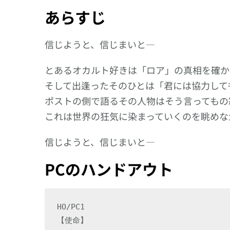
あらすじ
信じようと、信じまいと―
とあるオカルト好きは「ロア」の真相を確か
そして出逢ったそのひとは「君には協力して
ポストの側で語るその人物はそう言ってもの
これは世界の狂気に染まっていくのを眺めな
信じようと、信じまいと―
PCのハンドアウト
HO/PC1

【使命】
