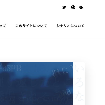
ップ
このサイトについて
シナリオについて