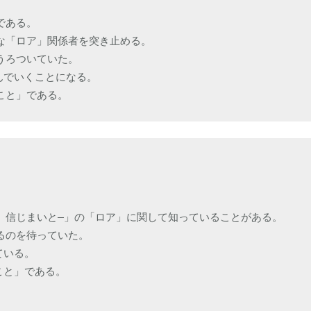
ある。

「ロア」関係者を突き止める。

ろついていた。

でいくことになる。

こと」である。
信じまいと―」の「ロア」に関して知っていることがある。

のを待っていた。

いる。

と」である。
