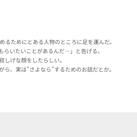
めるためにとある人物のところに足を運んだ。
もらいたいことがあるんだ―」と告げる。
寂しげな顔をしたらしい。
がら、実は”さよなら”するためのお話だとか。